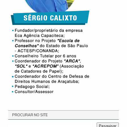
PROCURAR NO SITE