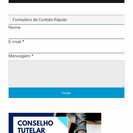
Formulário de Contato Rápido
Nome
E-mail
*
Mensagem
*