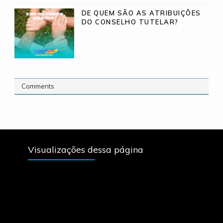
DE QUEM SÃO AS ATRIBUIÇÕES
DO CONSELHO TUTELAR?
Comments
Visualizações dessa página