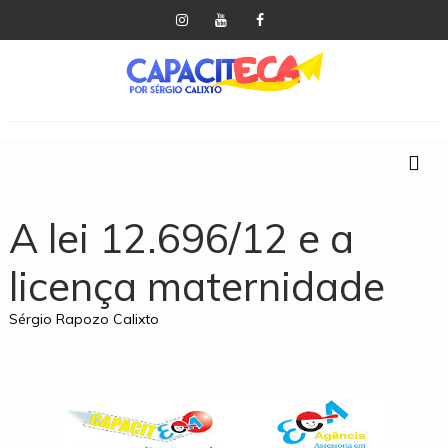
A lei 12.696/12 e a
licença maternidade
Sérgio Rapozo Calixto