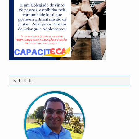
MEU PERFIL