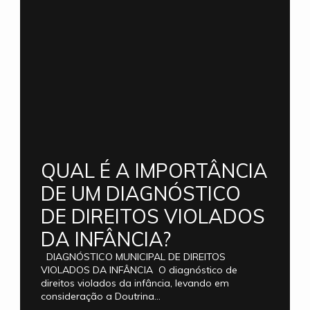
QUAL É A IMPORTÂNCIA
DE UM DIAGNÓSTICO
DE DIREITOS VIOLADOS
DA INFÂNCIA?
DIAGNÓSTICO MUNICIPAL DE DIREITOS
VIOLADOS DA INFÂNCIA O diagnóstico de
direitos violados da infância, levando em
consideração a Doutrina...