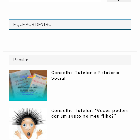
FIQUE POR DENTRO!
Popular
Conselho Tutelar e Relatório
Social
Conselho Tutelar: “Vocês podem
dar um susto no meu filho?”