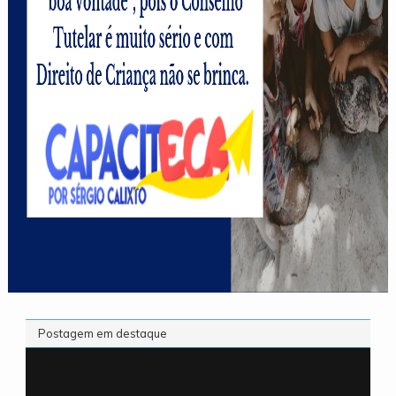
Postagem em destaque