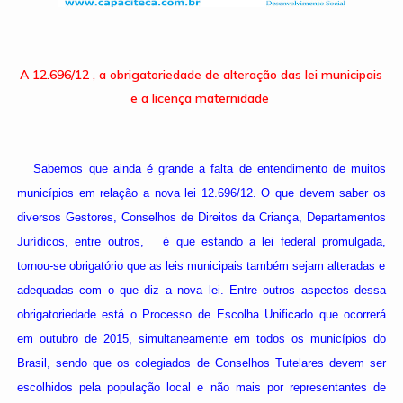
A 12.696/12 , a obrigatoriedade de alteração das lei municipais
e a licença maternidade
S
abemos que ainda é grande a falta de entendimento de muitos
municípios em relação a nova lei 12.696/12. O que devem saber os
diversos Gestores, Conselhos de Direitos da Criança, Departamentos
Jurídicos, entre outros, é que estando a lei federal promulgada,
tornou-se obrigatório que as leis municipais também sejam alteradas e
adequadas com o que diz a nova lei. Entre outros aspectos dessa
obrigatoriedade está o Processo de Escolha Unificado que ocorrerá
em outubro de 2015, simultaneamente em todos os municípios do
Brasil, sendo que os colegiados de Conselhos Tutelares devem ser
escolhidos pela população local e não mais por representantes de