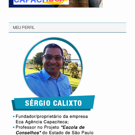
MEU PERFIL