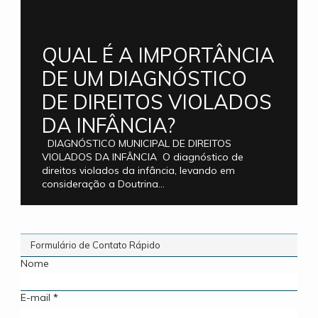
QUAL É A IMPORTÂNCIA
DE UM DIAGNÓSTICO
DE DIREITOS VIOLADOS
DA INFÂNCIA?
DIAGNÓSTICO MUNICIPAL DE DIREITOS
VIOLADOS DA INFÂNCIA O diagnóstico de
direitos violados da infância, levando em
consideração a Doutrina...
Formulário de Contato Rápido
Nome
E-mail
*