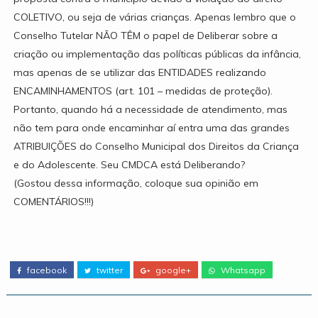
COLETIVO, ou seja de várias crianças. Apenas lembro que o
Conselho Tutelar NÃO TÊM o papel de Deliberar sobre a
criação ou implementação das políticas públicas da infância,
mas apenas de se utilizar das ENTIDADES realizando
ENCAMINHAMENTOS (art. 101 – medidas de proteção).
Portanto, quando há a necessidade de atendimento, mas
não tem para onde encaminhar aí entra uma das grandes
ATRIBUIÇÕES do Conselho Municipal dos Direitos da Criança
e do Adolescente. Seu CMDCA está Deliberando?
(Gostou dessa informação, coloque sua opinião em
COMENTÁRIOS!!!)
facebook
twitter
google+
Whatsapp