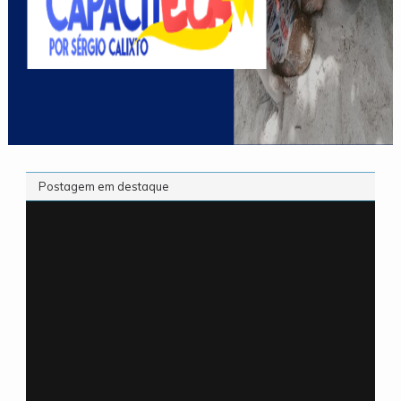
Postagem em destaque