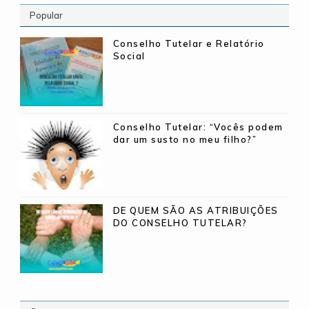
Popular
Conselho Tutelar e Relatório
Social
Conselho Tutelar: “Vocês podem
dar um susto no meu filho?”
DE QUEM SÃO AS ATRIBUIÇÕES
DO CONSELHO TUTELAR?