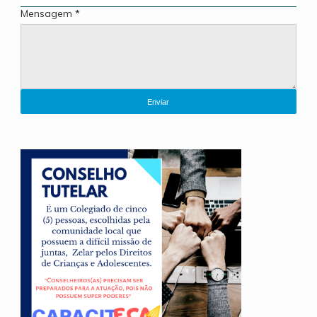
Mensagem
*