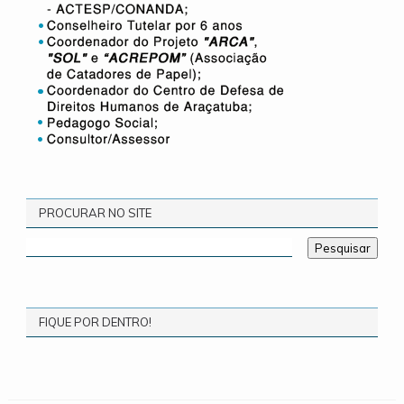
PROCURAR NO SITE
FIQUE POR DENTRO!