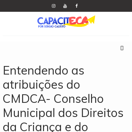
Entendendo as
atribuições do
CMDCA- Conselho
Municipal dos Direitos
da Criança e do