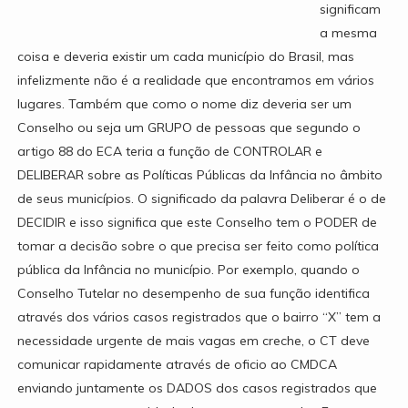
significam
a mesma
coisa e deveria existir um cada município do Brasil, mas
infelizmente não é a realidade que encontramos em vários
lugares. Também que como o nome diz deveria ser um
Conselho ou seja um GRUPO de pessoas que segundo o
artigo 88 do ECA teria a função de CONTROLAR e
DELIBERAR sobre as Políticas Públicas da Infância no âmbito
de seus municípios. O significado da palavra Deliberar é o de
DECIDIR e isso significa que este Conselho tem o PODER de
tomar a decisão sobre o que precisa ser feito como política
pública da Infância no município. Por exemplo, quando o
Conselho Tutelar no desempenho de sua função identifica
através dos vários casos registrados que o bairro “X” tem a
necessidade urgente de mais vagas em creche, o CT deve
comunicar rapidamente através de oficio ao CMDCA
enviando juntamente os DADOS dos casos registrados que