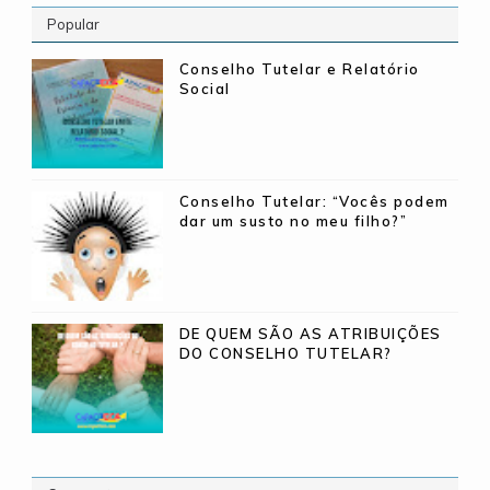
Popular
Conselho Tutelar e Relatório
Social
Conselho Tutelar: “Vocês podem
dar um susto no meu filho?”
DE QUEM SÃO AS ATRIBUIÇÕES
DO CONSELHO TUTELAR?