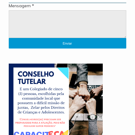
Mensagem
*