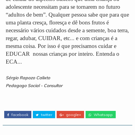
adolescente necessitam para se tornarem no futuro
“adultos de bem”. Qualquer pessoa sabe que para que
uma planta cresça, floresça e dê bons frutos é
necessário vários cuidados desde a semente, boa terra,
regar, adubar, CUIDAR, etc... e com crianças é a
mesma coisa. Por isso é que precisamos cuidar e
EDUCAR nossas crianças por inteiro. Entenda o
ECA...
Sérgio Rapozo Calixto
Pedagogo Social - Consultor
facebook
twitter
google+
Whatsapp