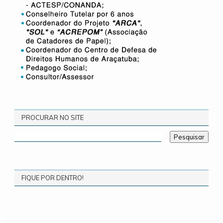
PROCURAR NO SITE
FIQUE POR DENTRO!