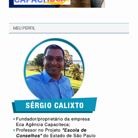
MEU PERFIL