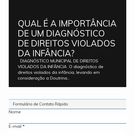
QUAL É A IMPORTÂNCIA
DE UM DIAGNÓSTICO
DE DIREITOS VIOLADOS
DA INFÂNCIA?
DIAGNÓSTICO MUNICIPAL DE DIREITOS
VIOLADOS DA INFÂNCIA O diagnóstico de
direitos violados da infância, levando em
consideração a Doutrina...
Formulário de Contato Rápido
Nome
E-mail
*