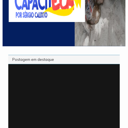
Postagem em destaque