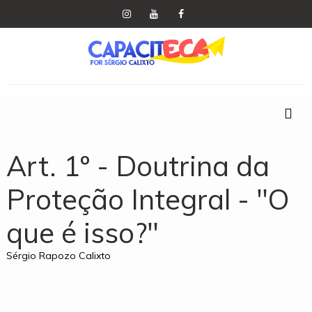
Art. 1º - Doutrina da
Proteção Integral - "O
que é isso?"
Sérgio Rapozo Calixto