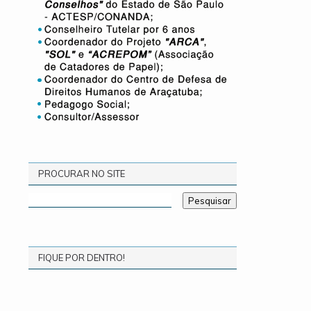
PROCURAR NO SITE
FIQUE POR DENTRO!