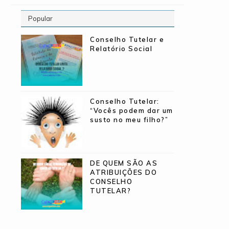
Popular
Conselho Tutelar e
Relatório Social
Conselho Tutelar:
“Vocês podem dar um
susto no meu filho?”
DE QUEM SÃO AS
ATRIBUIÇÕES DO
CONSELHO
TUTELAR?