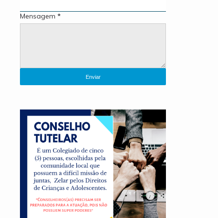
Mensagem
*