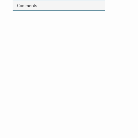
Comments