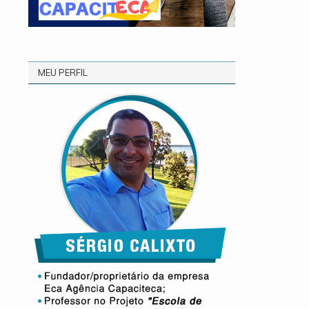
MEU PERFIL