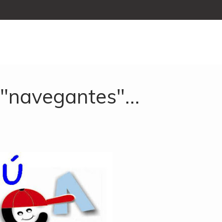
"navegantes"...