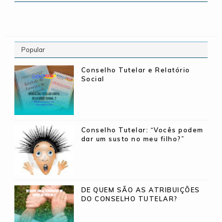
Popular
Conselho Tutelar e Relatório
Social
Conselho Tutelar: “Vocês podem
dar um susto no meu filho?”
DE QUEM SÃO AS ATRIBUIÇÕES
DO CONSELHO TUTELAR?