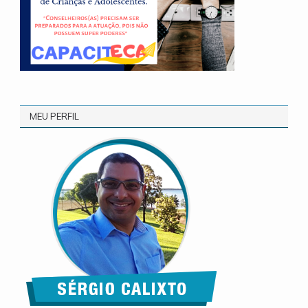
MEU PERFIL