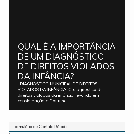
QUAL É A IMPORTÂNCIA
DE UM DIAGNÓSTICO
DE DIREITOS VIOLADOS
DA INFÂNCIA?
DIAGNÓSTICO MUNICIPAL DE DIREITOS
VIOLADOS DA INFÂNCIA O diagnóstico de
direitos violados da infância, levando em
consideração a Doutrina...
Formulário de Contato Rápido