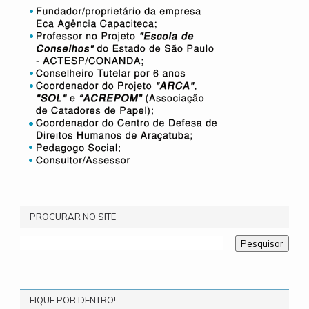
PROCURAR NO SITE
FIQUE POR DENTRO!