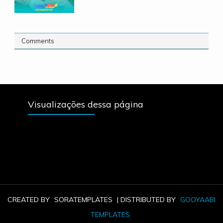
Comments
Visualizações dessa página
CREATED BY
SORATEMPLATES
| DISTRIBUTED BY
GOOYAABI
TEMPLATES