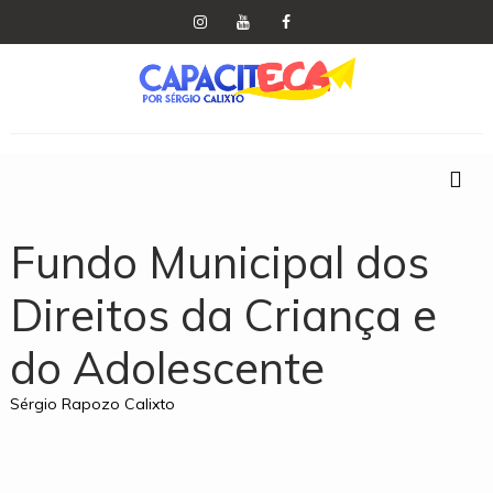
Fundo Municipal dos
Direitos da Criança e
do Adolescente
Sérgio Rapozo Calixto