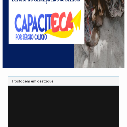
Postagem em destaque