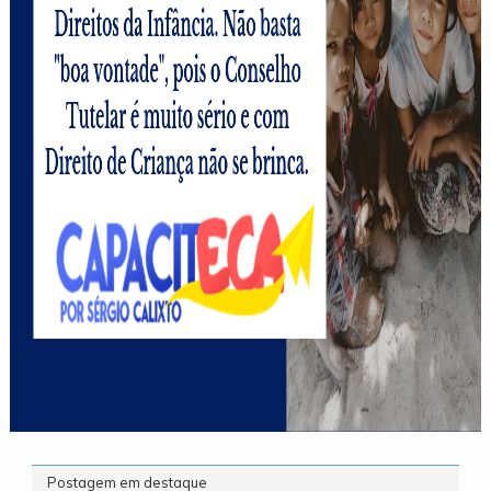
Postagem em destaque