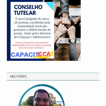
MEU PERFIL