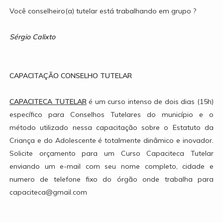
Você conselheiro(a) tutelar está trabalhando em grupo ?
Sérgio Calixto
CAPACITAÇÃO CONSELHO TUTELAR
CAPACITECA TUTELAR
é um curso intenso de dois dias (15h)
específico para Conselhos Tutelares do município e o
método utilizado nessa capacitação sobre o Estatuto da
Criança e do Adolescente é totalmente dinâmico e inovador.
Solicite orçamento para um Curso Capaciteca Tutelar
enviando um e-mail com seu nome completo, cidade e
numero de telefone fixo do órgão onde trabalha para
capaciteca@gmail.com