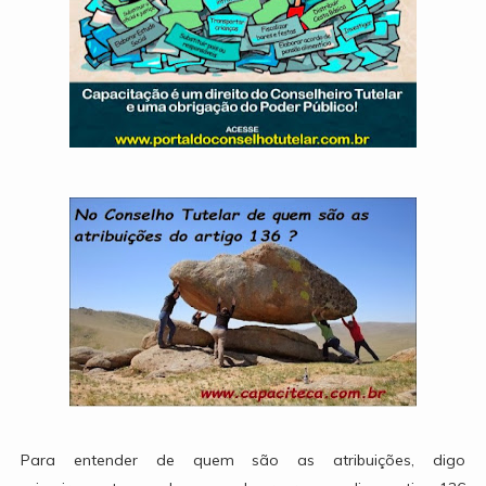
Para entender de quem são as atribuições, digo