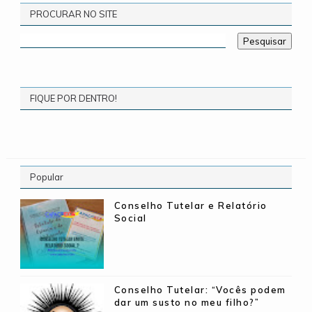
PROCURAR NO SITE
FIQUE POR DENTRO!
Popular
Conselho Tutelar e Relatório
Social
Conselho Tutelar: “Vocês podem
dar um susto no meu filho?”