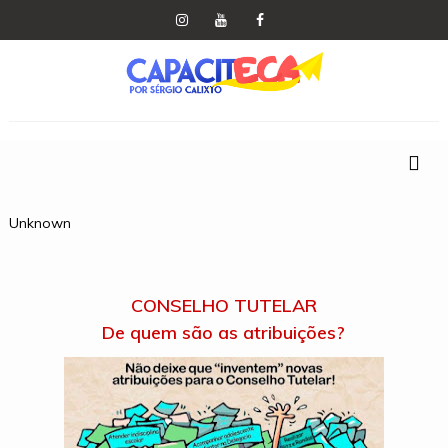
Unknown
CONSELHO TUTELAR
De quem são as atribuições?