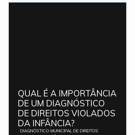
QUAL É A IMPORTÂNCIA
DE UM DIAGNÓSTICO
DE DIREITOS VIOLADOS
DA INFÂNCIA?
DIAGNÓSTICO MUNICIPAL DE DIREITOS