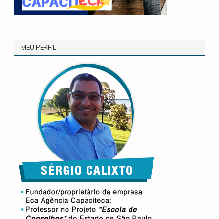
MEU PERFIL