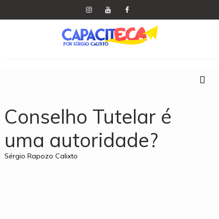
Conselho Tutelar é
uma autoridade?
Sérgio Rapozo Calixto