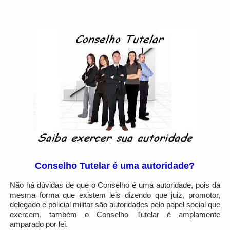
Conselho Tutelar é uma autoridade?
Não há dúvidas de que o Conselho é uma autoridade, pois da
mesma forma que existem leis dizendo que juiz, promotor,
delegado e policial militar são autoridades pelo papel social que
exercem, também o Conselho Tutelar é amplamente
amparado por lei.