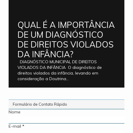
QUAL É A IMPORTÂNCIA
DE UM DIAGNÓSTICO
DE DIREITOS VIOLADOS
DA INFÂNCIA?
DIAGNÓSTICO MUNICIPAL DE DIREITOS
VIOLADOS DA INFÂNCIA O diagnóstico de
direitos violados da infância, levando em
consideração a Doutrina...
Formulário de Contato Rápido
Nome
E-mail
*