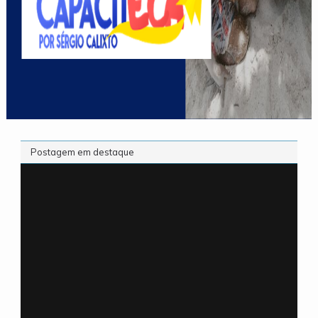
Postagem em destaque