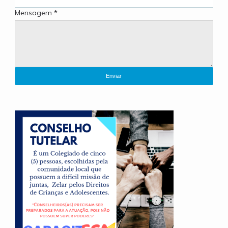
Mensagem
*