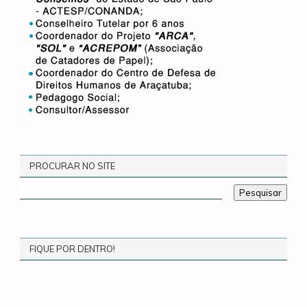
PROCURAR NO SITE
FIQUE POR DENTRO!