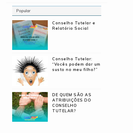
Popular
Conselho Tutelar e
Relatório Social
Conselho Tutelar:
“Vocês podem dar um
susto no meu filho?”
DE QUEM SÃO AS
ATRIBUIÇÕES DO
CONSELHO
TUTELAR?