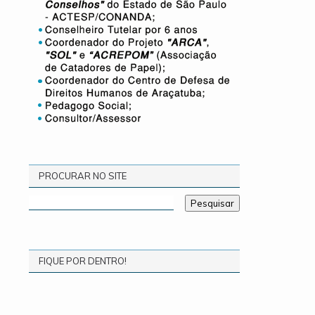
PROCURAR NO SITE
FIQUE POR DENTRO!