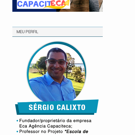
MEU PERFIL